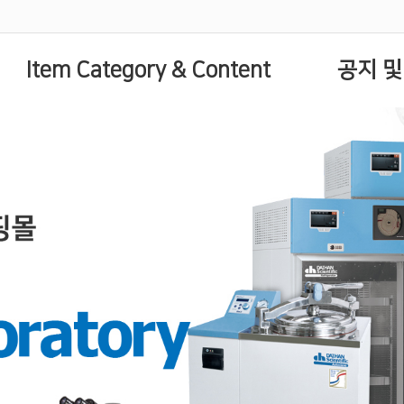
Item Category & Content
공지 및