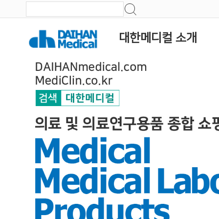
대한메디컬 소개