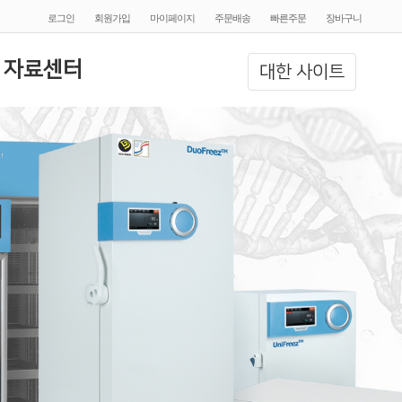
로그인
회원가입
마이페이지
주문배송
빠른주문
장바구니
 자료센터
대한 사이트