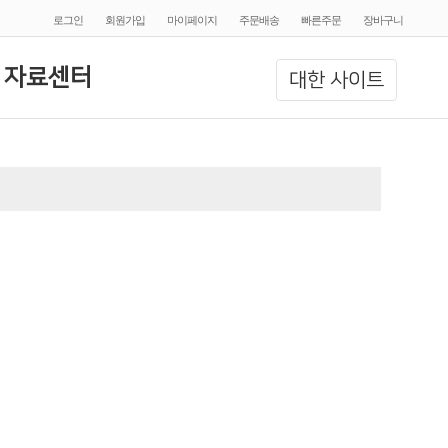
로그인
회원가입
마이페이지
주문배송
빠른주문
장바구니
 자료센터
대한 사이트