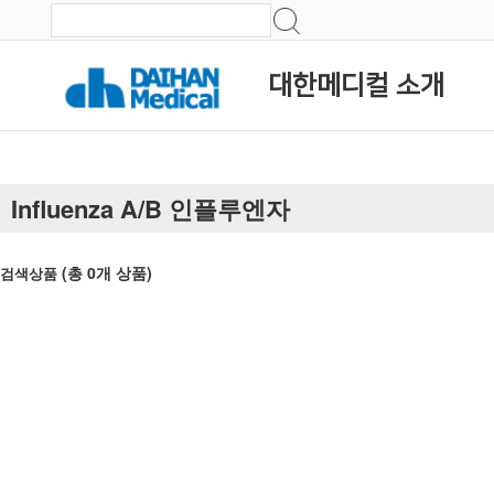
대한메디컬 소개
Influenza A/B 인플루엔자
(총
0
개 상품)
검색상품