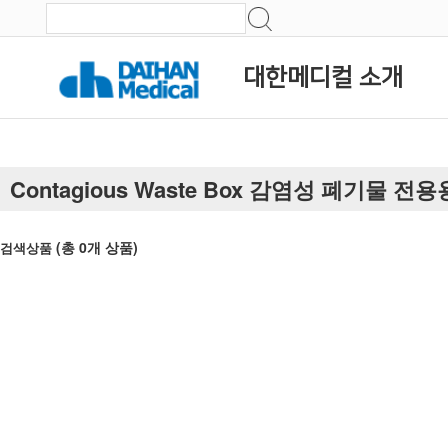
대한메디컬 소개
Contagious Waste Box 감염성 폐기물 전
(총
0
개 상품)
검색상품