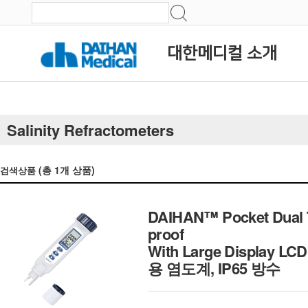
대한메디컬 소개
Salinity Refractometers
(총
1
개 상품)
검색상품
DAIHAN™ Pocket Dual Te
proof
With Large Display LCD
용 염도계, IP65 방수