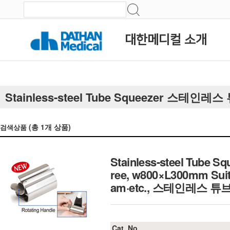
대한메디컬 소개
Stainless-steel Tube Squeezer 스테인레
(총
1
개 상품)
검색상품
Stainless-steel Tube Sq
ree, w800×L300mm Suita
am·etc., 스테인레스 튜
Cat. No.