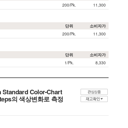
200/Pk.
11,300
단위
소비자가
200/Pk.
11,300
단위
소비자가
1/Pk.
8,330
h Standard Color-Chart
-Steps의 색상변화로 측정