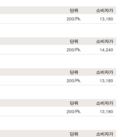
단위
소비자가
200/Pk.
13,180
단위
소비자가
200/Pk.
14,240
단위
소비자가
200/Pk.
13,180
단위
소비자가
200/Pk.
13,180
단위
소비자가