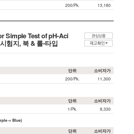
200/Pk.
13,180
r Simple Test of pH-Aci
편시험지, 북 & 롤-타입
단위
소비자가
200/Pk.
11,300
단위
소비자가
1/Pk.
8,330
urple→ Blue)
단위
소비자가