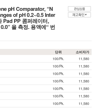
lene pH Comparator, “N
nges of pH 0.2~0.5 Inter
용 칼라 Pad PP 콤퍼레이터,
H 10.0” 을 측정. 용액에“ 번
단위
소비자가
100/Pk.
11,580
100/Pk.
11,580
100/Pk.
11,580
100/Pk.
11,580
100/Pk.
11,580
100/Pk.
11,580
100/Pk.
11,580