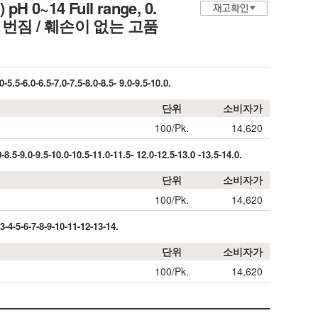
) pH 0~14 Full range, 0.
액에 번짐 / 훼손이 없는 고품
.5-6.0-6.5-7.0-7.5-8.0-8.5- 9.0-9.5-10.0.
단위
소비자가
100/Pk.
14,620
.5-9.0-9.5-10.0-10.5-11.0-11.5- 12.0-12.5-13.0 -13.5-14.0.
단위
소비자가
100/Pk.
14,620
-4-5-6-7-8-9-10-11-12-13-14.
단위
소비자가
100/Pk.
14,620