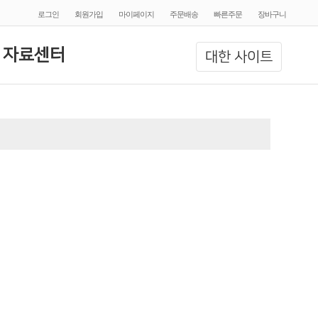
로그인
회원가입
마이페이지
주문배송
빠른주문
장바구니
 자료센터
대한 사이트