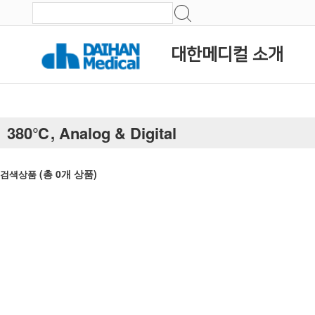
대한메디컬 소개
380℃, Analog & Digital
(총
0
개 상품)
검색상품