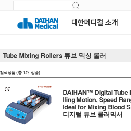
대한메디컬 소개
Tube Mixing Rollers 튜브 믹싱 롤러
(총
1
개 상품)
검색상품
DAIHAN™ Digital Tube R
lling Motion, Speed Ra
Ideal for Mixing Blood
디지털 튜브 롤러믹서