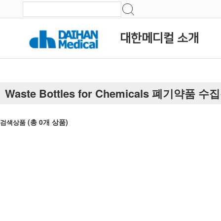
대한메디컬 소개
Waste Bottles for Chemicals 폐기약품 수
(총
0
개 상품)
검색상품