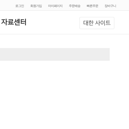
로그인
회원가입
마이페이지
주문배송
빠른주문
장바구니
 자료센터
대한 사이트