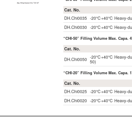
Cat. No.
DH.Chi0035
-20℃+40℃ Heavy-duty R
DH.Chi0030
-20℃+40℃ Heavy-duty R
“CHI-50” Filling Volume Max. Capa. 4
Cat. No.
-20℃+40℃ Heavy-duty R
DH.Chi0050
50)
“CHI-20” Filling Volume Max. Capa. 1
Cat. No.
DH.Chi0025
-20℃+40℃ Heavy-duty R
DH.Chi0020
-20℃+40℃ Heavy-duty R