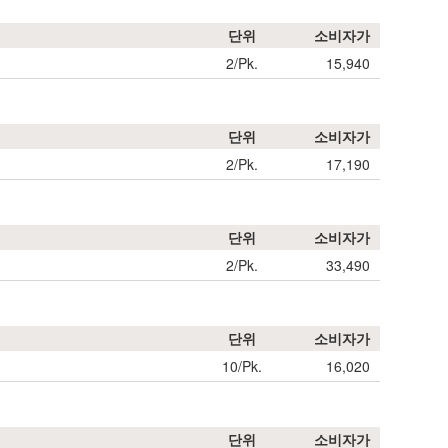
단위
소비자가
2/Pk.
15,940
단위
소비자가
2/Pk.
17,190
단위
소비자가
2/Pk.
33,490
단위
소비자가
10/Pk.
16,020
단위
소비자가