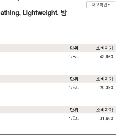
athing, Lightweight, 방
단위
소비자가
1/Ea.
42,960
단위
소비자가
1/Ea.
20,390
단위
소비자가
1/Ea.
31,600