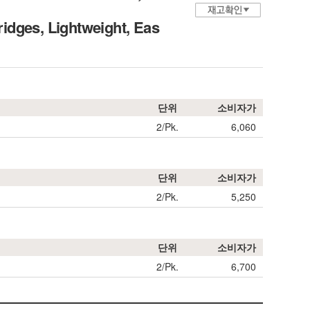
idges, Lightweight, Eas
단위
소비자가
2/Pk.
6,060
단위
소비자가
2/Pk.
5,250
단위
소비자가
2/Pk.
6,700