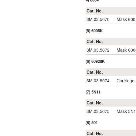
Cat. No.
3M.03.5070
Mask 6004
(5) 6006K
Cat. No.
3M.03.5072
Mask 6006
(6) 60928K
Cat. No.
3M.03.5074
Cartridge
(7) 5N11
Cat. No.
3M.03.5075
Mask 5N11
(8) 501
Cat. No.