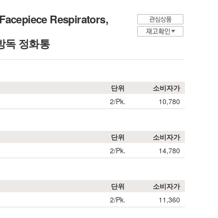
Facepiece Respirators,
ng, 방독 정화통
단위
소비자가
2/Pk.
10,780
단위
소비자가
2/Pk.
14,780
단위
소비자가
2/Pk.
11,360