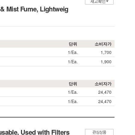
 & Mist Fume, Lightweig
단위
소비자가
1/Ea.
1,700
1/Ea.
1,900
단위
소비자가
1/Ea.
24,470
1/Ea.
24,470
able, Used with Filters