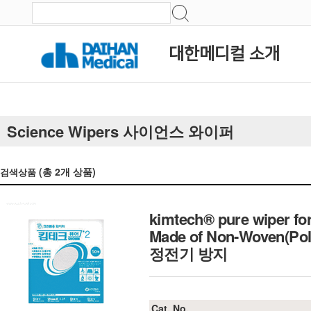
대한메디컬 소개
Science Wipers 사이언스 와이퍼
(총
2
개 상품)
검색상품
kimtech® pure wiper for
Made of Non-Woven(Po
정전기 방지
Cat. No.