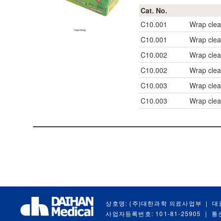
Cat. No.
C10.001
Wrap cle
C10.001
Wrap cle
C10.002
Wrap cle
C10.002
Wrap cle
C10.003
Wrap cle
C10.003
Wrap cle
상호명: (주)대한과학 의료사업부
|
대
사업자등록번호: 101-81-25905
|
통