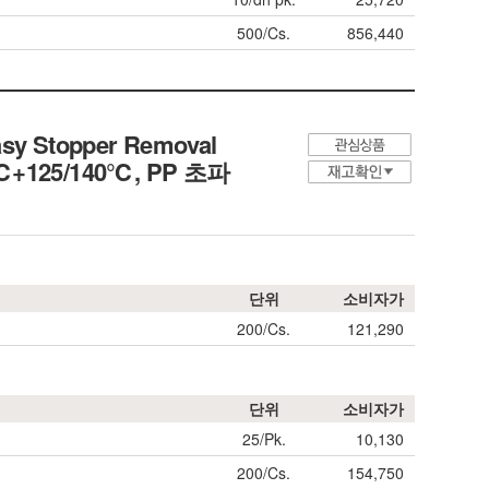
500/Cs.
856,440
Easy Stopper Removal
-10℃+125/140℃, PP 초파
단위
소비자가
200/Cs.
121,290
단위
소비자가
25/Pk.
10,130
200/Cs.
154,750