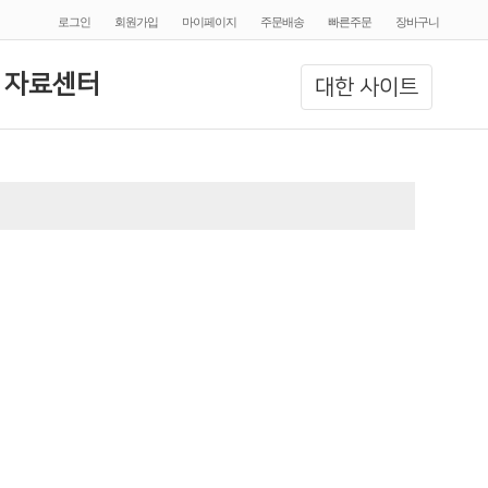
로그인
회원가입
마이페이지
주문배송
빠른주문
장바구니
 자료센터
대한 사이트